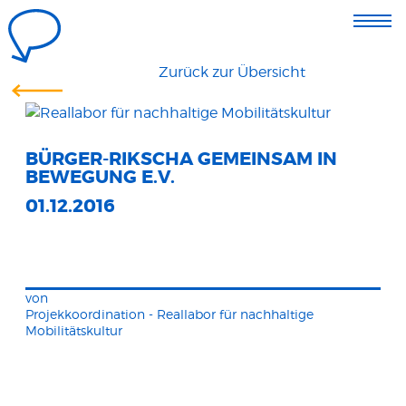
Zurück zur Übersicht
BÜRGER-RIKSCHA GEMEINSAM IN
BEWEGUNG E.V.
01.12.2016
von
Projekkoordination - Reallabor für nachhaltige
Mobilitätskultur