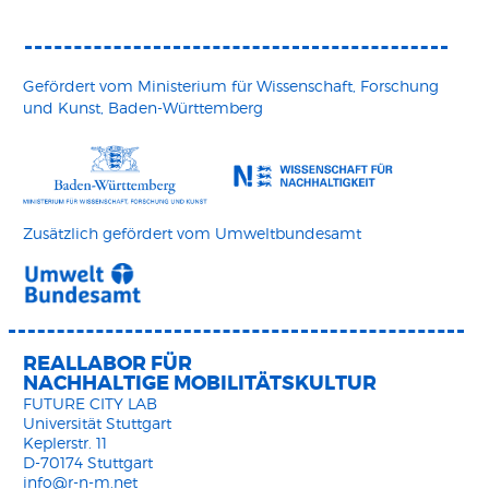
Gefördert vom Ministerium für Wissenschaft, Forschung
und Kunst, Baden-Württemberg
Zusätzlich gefördert vom Umweltbundesamt
REALLABOR FÜR
NACHHALTIGE MOBILITÄTSKULTUR
FUTURE CITY LAB
Universität Stuttgart
Keplerstr. 11
D-70174 Stuttgart
info@r-n-m.net