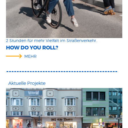
2 Stunden für mehr Vielfalt im Straßenverkehr.
HOW DO YOU ROLL?
MEHR
Aktuelle Projekte