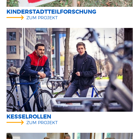
KINDERSTADTTEILFORSCHUNG
ZUM PROJEKT
KESSELROLLEN
ZUM PROJEKT