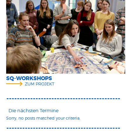
SQ-WORKSHOPS
ZUM PROJEKT
Die nächsten Termine
Sorry, no posts matched your criteria.