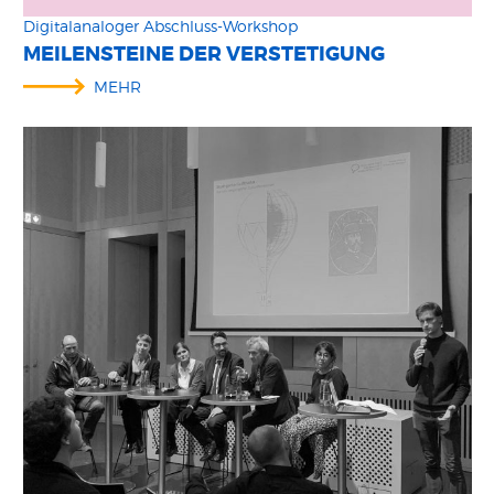
Digitalanaloger Abschluss-Workshop
MEILENSTEINE DER VERSTETIGUNG
MEHR