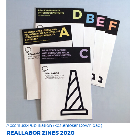
Abschluss-Publikation (kostenloser Download)
REALLABOR ZINES 2020