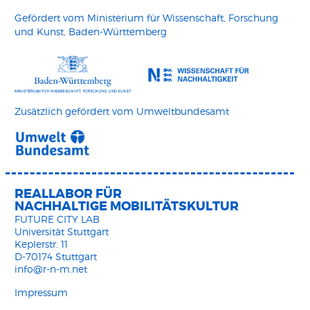
Gefördert vom Ministerium für Wissenschaft, Forschung
und Kunst, Baden-Württemberg
Zusätzlich gefördert vom Umweltbundesamt
REALLABOR FÜR
NACHHALTIGE MOBILITÄTSKULTUR
FUTURE CITY LAB
Universität Stuttgart
Keplerstr. 11
D-70174 Stuttgart
info@r-n-m.net
Impressum