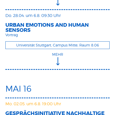
Do. 28.04.
um 6.8. 09:30 Uhr
URBAN EMOTIONS AND HUMAN
SENSORS
Vortrag
Universität Stuttgart, Campus Mitte, Raum 8.06
MEHR
MAI 16
Mo. 02.05.
um 6.8. 19:00 Uhr
GESPRÄCHSINITIATIVE NACHHALTIGE