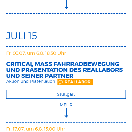
JULI 15
Fr. 03.07.
um 6.8. 18:30 Uhr
CRITICAL MASS FAHRRADBEWEGUNG
UND PRÄSENTATION DES REALLABORS
UND SEINER PARTNER
Aktion und Präsentation
REALLABOR
Stuttgart
MEHR
Fr. 17.07.
um 6.8. 13:00 Uhr