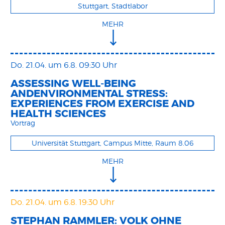
Stuttgart, Stadtlabor
MEHR
Do. 21.04.
um 6.8. 09:30 Uhr
ASSESSING WELL-BEING
ANDENVIRONMENTAL STRESS:
EXPERIENCES FROM EXERCISE AND
HEALTH SCIENCES
Vortrag
Universität Stuttgart, Campus Mitte, Raum 8.06
MEHR
Do. 21.04.
um 6.8. 19:30 Uhr
STEPHAN RAMMLER: VOLK OHNE