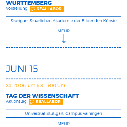
WÜRTTEMBERG
Vorstellung
REALLABOR
Stuttgart, Staatlichen Akademie der Bildenden Künste
MEHR
JUNI 15
Sa. 20.06.
um 6.8. 13:00 Uhr
TAG DER WISSENSCHAFT
Aktionstag
REALLABOR
Universität Stuttgart, Campus Vaihingen
MEHR