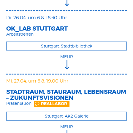
Di. 26.04.
um 6.8. 18:30 Uhr
OK_LAB STUTTGART
Arbeitstreffen
Stuttgart, Stadtbibliothek
MEHR
Mi. 27.04.
um 6.8. 19:00 Uhr
STADTRAUM, STAURAUM, LEBENSRAUM
– ZUKUNFTSVISIONEN
Präsentation
REALLABOR
Stuttgart, AK2 Galerie
MEHR