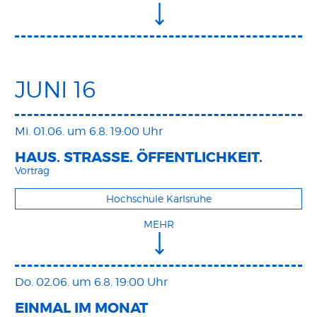
JUNI 16
Mi. 01.06.
um 6.8. 19:00 Uhr
HAUS. STRASSE. ÖFFENTLICHKEIT.
Vortrag
Hochschule Karlsruhe
MEHR
Do. 02.06.
um 6.8. 19:00 Uhr
EINMAL IM MONAT