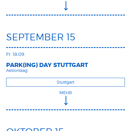
SEPTEMBER 15
Fr. 18.09.
PARK(ING) DAY STUTTGART
Aktionstag
Stuttgart
MEHR