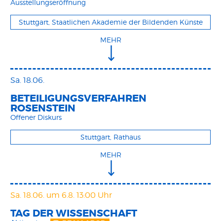
Ausstellungseröffnung
Stuttgart, Staatlichen Akademie der Bildenden Künste
MEHR
Sa. 18.06.
BETEILIGUNGSVERFAHREN
ROSENSTEIN
Offener Diskurs
Stuttgart, Rathaus
MEHR
Sa. 18.06.
um 6.8. 13:00 Uhr
TAG DER WISSENSCHAFT