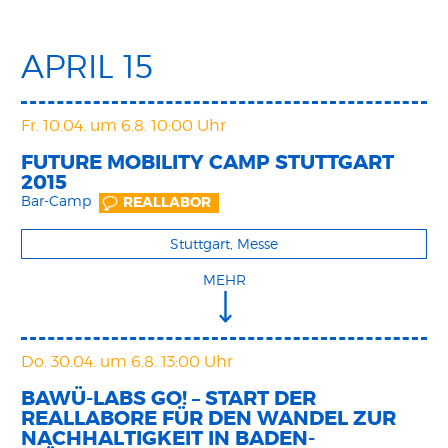
APRIL 15
Fr. 10.04.
um 6.8. 10:00 Uhr
FUTURE MOBILITY CAMP STUTTGART
2015
Bar-Camp
REALLABOR
Stuttgart, Messe
MEHR
Do. 30.04.
um 6.8. 13:00 Uhr
BAWÜ-LABS GO! – START DER
REALLABORE FÜR DEN WANDEL ZUR
NACHHALTIGKEIT IN BADEN-