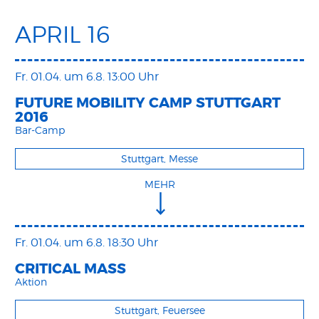
APRIL 16
Fr. 01.04.
um 6.8. 13:00 Uhr
FUTURE MOBILITY CAMP STUTTGART
2016
Bar-Camp
Stuttgart, Messe
MEHR
Fr. 01.04.
um 6.8. 18:30 Uhr
CRITICAL MASS
Aktion
Stuttgart, Feuersee