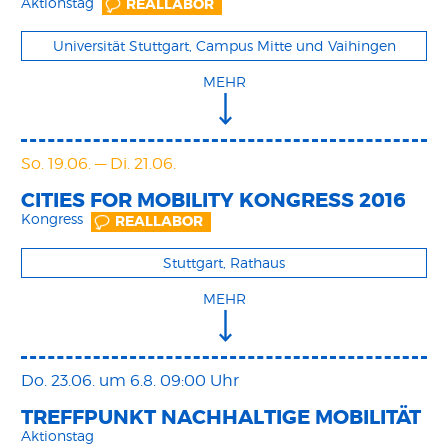
Aktionstag
REALLABOR
Universität Stuttgart, Campus Mitte und Vaihingen
MEHR
So. 19.06.
—
Di. 21.06.
CITIES FOR MOBILITY KONGRESS 2016
Kongress
REALLABOR
Stuttgart, Rathaus
MEHR
Do. 23.06.
um 6.8. 09:00 Uhr
TREFFPUNKT NACHHALTIGE MOBILITÄT
Aktionstag