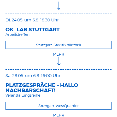
Di. 24.05.
um 6.8. 18:30 Uhr
OK_LAB STUTTGART
Arbeitstreffen
Stuttgart, Stadtbibliothek
MEHR
Sa. 28.05.
um 6.8. 16:00 Uhr
PLATZGESPRÄCHE – HALLO
NACHBARSCHAFT!
Veranstaltungsreihe
Stuttgart, westQuartier
MEHR