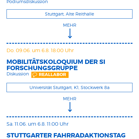
Podiumsdiskussion
Stuttgart, Alte Reithalle
MEHR
Do. 09.06.
um 6.8. 18:00 Uhr
MOBILITÄTSKOLOQUIUM DER SI
FORSCHUNGSGRUPPE
Diskussion
REALLABOR
Universität Stuttgart, K1, Stockwerk 8a
MEHR
Sa. 11.06.
um 6.8. 11:00 Uhr
STUTTGARTER FAHRRADAKTIONSTAG