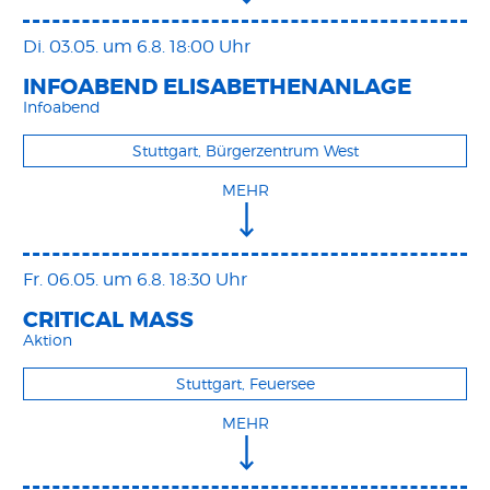
Di. 03.05.
um 6.8. 18:00 Uhr
INFOABEND ELISABETHENANLAGE
Infoabend
Stuttgart, Bürgerzentrum West
MEHR
Fr. 06.05.
um 6.8. 18:30 Uhr
CRITICAL MASS
Aktion
Stuttgart, Feuersee
MEHR