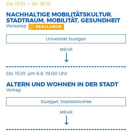
Do. 15.01.
—
So. 18.01.
NACHHALTIGE MOBILITÄTSKULTUR.
STADTRAUM, MOBILITÄT, GESUNDHEIT
Workshop
REALLABOR
Universität Stuttgart
MEHR
Do. 15.01.
um 6.8. 19:00 Uhr
ALTERN UND WOHNEN IN DER STADT
Vortrag
Stuttgart, Stadtbibliothek
MEHR