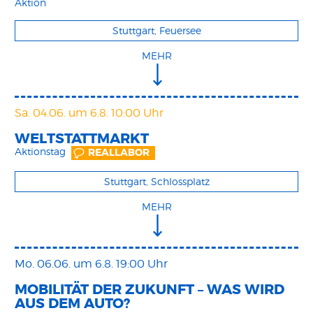
Aktion
Stuttgart, Feuersee
MEHR
Sa. 04.06.
um 6.8. 10:00 Uhr
WELTSTATTMARKT
Aktionstag
REALLABOR
Stuttgart, Schlossplatz
MEHR
Mo. 06.06.
um 6.8. 19:00 Uhr
MOBILITÄT DER ZUKUNFT – WAS WIRD
AUS DEM AUTO?