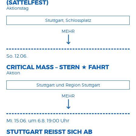
(SATTELFEST)
Aktionstag
Stuttgart, Schlossplatz
MEHR
So. 12.06.
CRITICAL MASS – STERN ★ FAHRT
Aktion
Stuttgart und Region Stuttgart
MEHR
Mi. 15.06.
um 6.8. 19:00 Uhr
STUTTGART REISST SICH AB