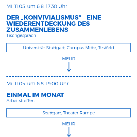
Mi. 11.05.
um 6.8. 17:30 Uhr
DER „KONVIVIALISMUS“ – EINE
WIEDERENTDECKUNG DES
ZUSAMMENLEBENS
Tischgespräch
Universität Stuttgart, Campus Mitte, Testfeld
MEHR
Mi. 11.05.
um 6.8. 19:00 Uhr
EINMAL IM MONAT
Arbeitstreffen
Stuttgart, Theater Rampe
MEHR