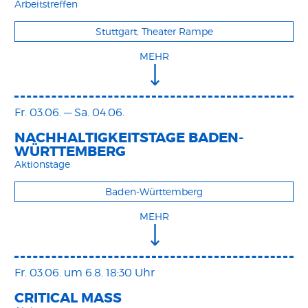
Arbeitstreffen
Stuttgart, Theater Rampe
MEHR
Fr. 03.06.
—
Sa. 04.06.
NACHHALTIGKEITSTAGE BADEN-
WÜRTTEMBERG
Aktionstage
Baden-Württemberg
MEHR
Fr. 03.06.
um 6.8. 18:30 Uhr
CRITICAL MASS