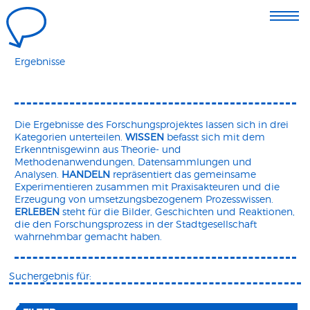
Ergebnisse
Die Ergebnisse des Forschungsprojektes lassen sich in drei
Kategorien unterteilen.
WISSEN
befasst sich mit dem
Erkenntnisgewinn aus Theorie- und
Methodenanwendungen, Datensammlungen und
Analysen.
HANDELN
repräsentiert das gemeinsame
Experimentieren zusammen mit Praxisakteuren und die
Erzeugung von umsetzungsbezogenem Prozesswissen.
ERLEBEN
steht für die Bilder, Geschichten und Reaktionen,
die den Forschungsprozess in der Stadtgesellschaft
wahrnehmbar gemacht haben.
Suchergebnis für: