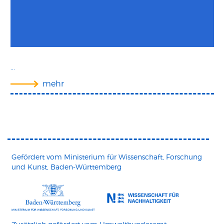
...
mehr
Gefördert vom Ministerium für Wissenschaft, Forschung
und Kunst, Baden-Württemberg