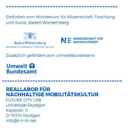
Gefördert vom Ministerium für Wissenschaft, Forschung
und Kunst, Baden-Württemberg
Zusätzlich gefördert vom Umweltbundesamt
REALLABOR FÜR
NACHHALTIGE MOBILITÄTSKULTUR
FUTURE CITY LAB
Universität Stuttgart
Keplerstr. 11
D-70174 Stuttgart
info@r-n-m.net