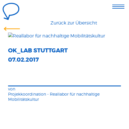
Zurück zur Übersicht
OK_LAB STUTTGART
07.02.2017
von
Projekkoordination - Reallabor für nachhaltige
Mobilitätskultur