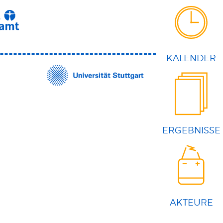
KALENDER
ERGEBNISSE
AKTEURE