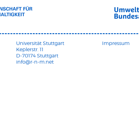
Universität Stuttgart
Impressum
Keplerstr. 11
D-70174 Stuttgart
info@r-n-m.net