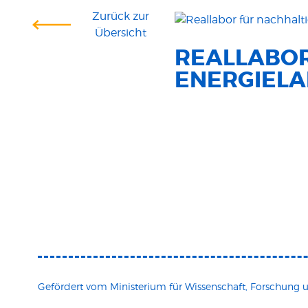
Zurück zur
Übersicht
REALLABOR
ENERGIELA
Gefördert vom Ministerium für Wissenschaft, Forschung